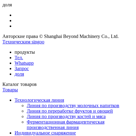
доля
Авторские права © Shanghai Beyond Machinery Co., Ltd.
Tехническим singoo
продукты
Тел.
Whatsapp
Запрос
доля
Каталог товаров
Товары
Технологическая линия
Линия по производству молочных напитков
Линия по переработке фруктов и овощей
Линия по производству костей и мяса
Ферментационная фармацевтическая
производственная линия
Индивидуальное снаряжение