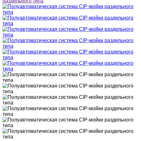
раздельного типа