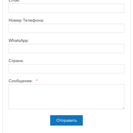
Email:
*
Номер Телефона:
WhatsApp:
Страна:
Сообщение:
*
Отправить